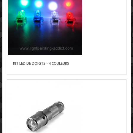
KIT LED DE DOIGTS - 4 COULEURS