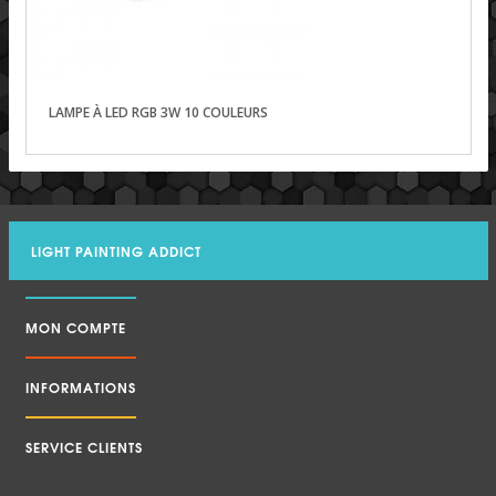
LAMPE À LED RGB 3W 10 COULEURS
LIGHT PAINTING ADDICT
MON COMPTE
INFORMATIONS
SERVICE CLIENTS