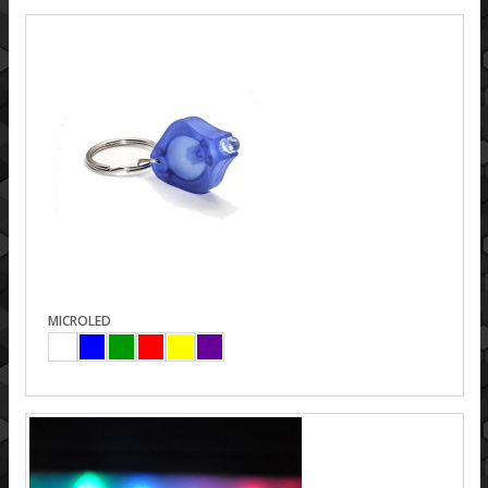
MICROLED