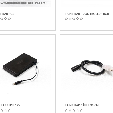
T BAR RGB
PAINT BAR - CONTRÔLEUR RGB
 BATTERIE 12V
PAINT BAR CÂBLE 30 CM