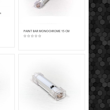
PAINT BAR MONOCHROME 15 CM