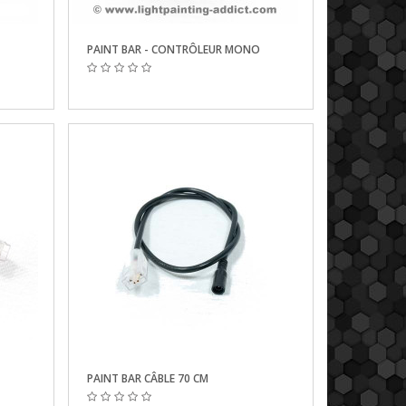
PAINT BAR - CONTRÔLEUR MONO
PAINT BAR CÂBLE 70 CM