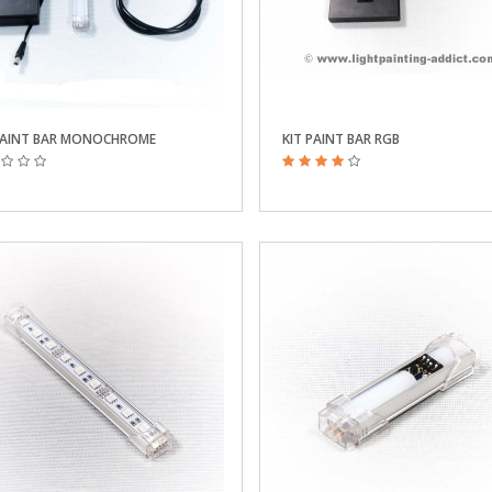
PAINT BAR MONOCHROME
KIT PAINT BAR RGB